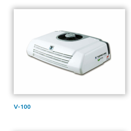
V-100