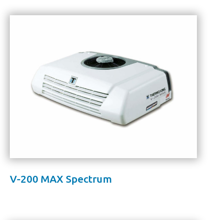
V-200 MAX Spectrum