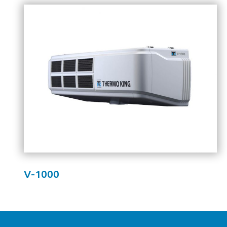
V-1000