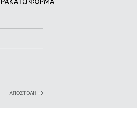
ΠΑΡΑΚΑΤΩ ΦΟΡΜΑ
αιρεία