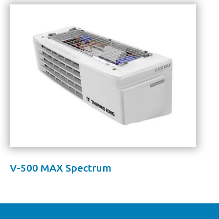
V-500 MAX Spectrum