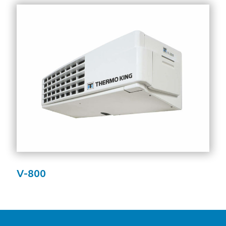
V-800