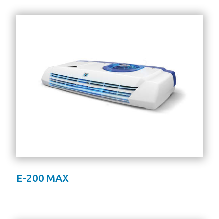
E-200 MAX