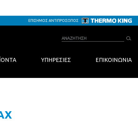
ΕΠΙΣΗΜΟΣ ΑΝΤΙΠΡΟΣΩΠΟΣ
ANAZHΤΗΣΗ
ΪΟΝΤΑ
ΥΠΗΡΕΣΙΕΣ
ΕΠΙΚΟΙΝΩΝΙΑ
AX