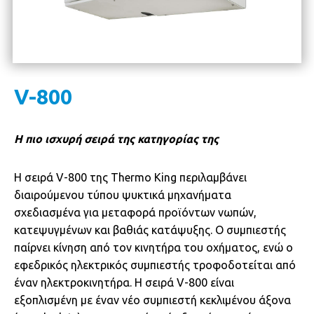
V-800
Η πιο ισχυρή σειρά της κατηγορίας της
Η σειρά V-800 της Thermo King περιλαμβάνει
διαιρούμενου τύπου ψυκτικά μηχανήματα
σχεδιασμένα για μεταφορά προϊόντων νωπών,
κατεψυγμένων και βαθιάς κατάψυξης. Ο συμπιεστής
παίρνει κίνηση από τον κινητήρα του οχήματος, ενώ ο
εφεδρικός ηλεκτρικός συμπιεστής τροφοδοτείται από
έναν ηλεκτροκινητήρα. Η σειρά V-800 είναι
εξοπλισμένη με έναν νέο συμπιεστή κεκλιμένου άξονα