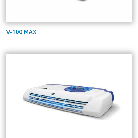
V-100 MAX