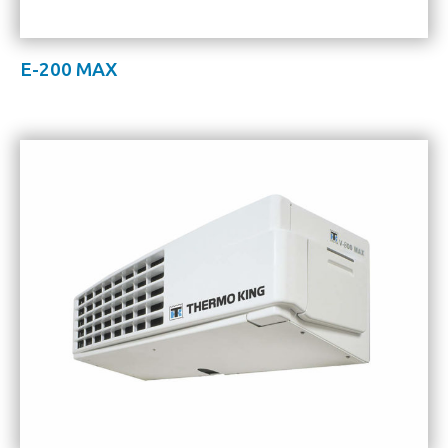
E-200 MAX