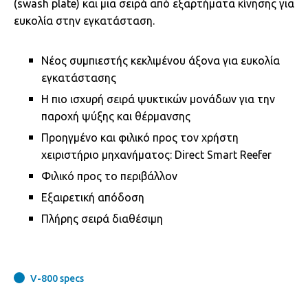
(swash plate) και μια σειρά από εξαρτήματα κίνησης για
ευκολία στην εγκατάσταση.
Νέος συμπιεστής κεκλιμένου άξονα για ευκολία
εγκατάστασης
Η πιο ισχυρή σειρά ψυκτικών μονάδων για την
παροχή ψύξης και θέρμανσης
Προηγμένο και φιλικό προς τον χρήστη
χειριστήριο μηχανήματος: Direct Smart Reefer
Φιλικό προς το περιβάλλον
Εξαιρετική απόδοση
Πλήρης σειρά διαθέσιμη
V-800 specs