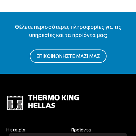
Θέλετε περισσότερες πληροφορίες για τις
υπηρεσίες και τα προϊόντα μας;
ΕΠΙΚΟΙΝΩΝΗΣΤΕ ΜΑΖΙ ΜΑΣ
Η εταιρία
Προϊόντα