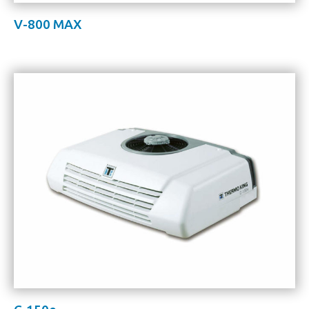
V-800 MAX