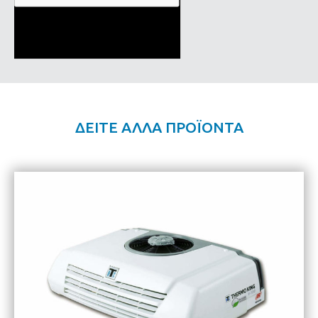
ΔΕΙΤΕ ΑΛΛΑ ΠΡΟΪΟΝΤΑ