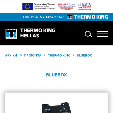
ΕΠΙΣΗΜΟΣ ΑΝΤΙΠΡΟΣΩΠΟΣ
ΑΡΧΙΚΗ
ΠΡΟΪΟΝΤΑ
THERMO KING
BLUEBOX
BLUEBOX