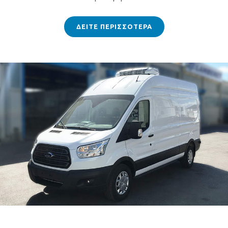
ΔΕΙΤΕ ΠΕΡΙΣΣΟΤΕΡΑ