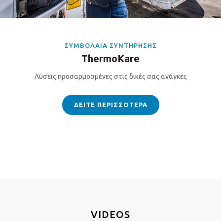
ΣΥΜΒΟΛΑΙΑ ΣΥΝΤΗΡΗΣΗΣ
ThermoKare
Λύσεις προσαρμοσμένες στις δικές σας ανάγκες
ΔΕΙΤΕ ΠΕΡΙΣΣΟΤΕΡΑ
VIDEOS