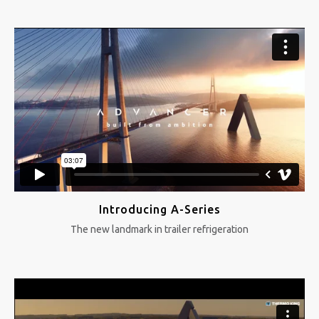
Introducing A-Series
The new landmark in trailer refrigeration