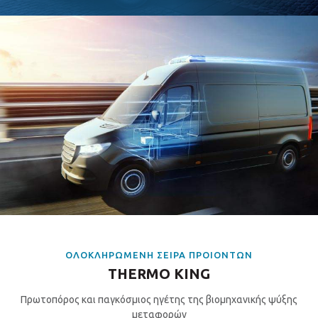
OΛΟΚΛΗΡΩΜΕΝΗ ΣΕΙΡΑ ΠΡΟΙΟΝΤΩΝ
THERMO KING
Πρωτοπόρος και παγκόσμιος ηγέτης της βιομηχανικής ψύξης
μεταφορών