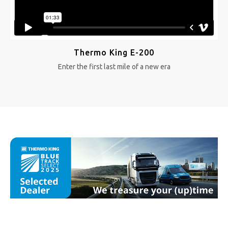
Thermo King E-200
Enter the first last mile of a new era