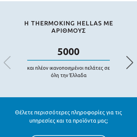
H THERMOKING HELLAS ΜΕ
ΑΡΙΘΜΟΥΣ
5000
και πλέον ικανοποιημένοι πελάτες σε
όλη την Έλλαδα
Θέλετε περισσότερες πληροφορίες για τις
υπηρεσίες και τα προϊόντα μας;