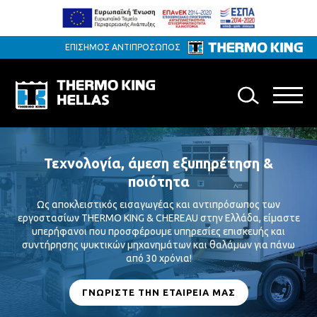
ΕΠΙΣΗΜΟΣ ΑΝΤΙΠΡΟΣΩΠΟΣ
Τεχνολογία,
άμεση εξυπηρέτηση
&
ποιότητα
Ως αποκλειστικός εισαγωγέας και αντιπρόσωπος των
εργοστασίων THERMO KING & CHEREAU στην Ελλάδα, είμαστε
υπερήφανοι που προσφέρουμε υπηρεσίες επισκευής και
συντήρησης ψυκτικών μηχανημάτων και θαλάμων για πάνω
από 30 χρόνια!
ΓΝΩΡΙΣΤΕ ΤΗΝ ΕΤΑΙΡΕΙΑ ΜΑΣ