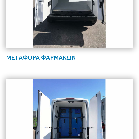
ΜΕΤΑΦΟΡΑ ΦΑΡΜΑΚΩΝ