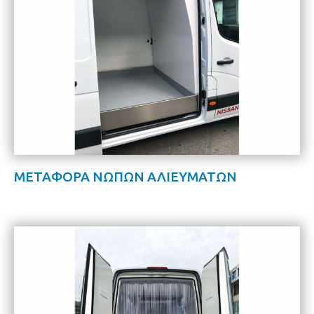
ΜΕΤΑΦΟΡΑ ΝΩΠΩΝ ΑΛΙΕΥΜΑΤΩΝ