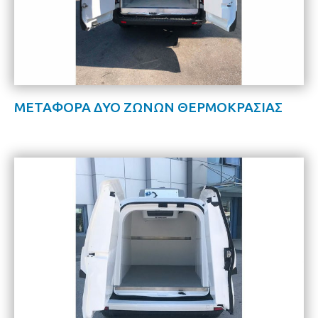
ΜΕΤΑΦΟΡΑ ΔΥΟ ΖΩΝΩΝ ΘΕΡΜΟΚΡΑΣΙΑΣ