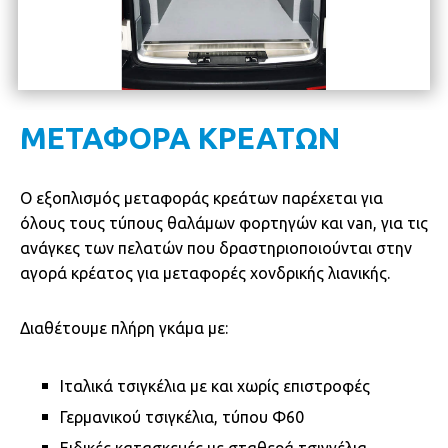
ΜΕΤΑΦΟΡΑ ΚΡΕΑΤΩΝ
Ο εξοπλισμός μεταφοράς κρεάτων παρέχεται για
όλους τους τύπους θαλάμων φορτηγών και van, για τις
ανάγκες των πελατών που δραστηριοποιούνται στην
αγορά κρέατος για μεταφορές χονδρικής λιανικής.
Διαθέτουμε πλήρη γκάμα με:
Ιταλικά τσιγκέλια με και χωρίς επιστροφές
Γερμανικού τσιγκέλια, τύπου Φ60